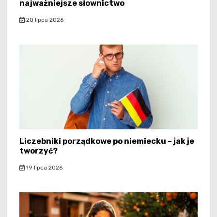
najważniejsze słownictwo
20 lipca 2026
Liczebniki porządkowe po niemiecku – jak je
tworzyć?
19 lipca 2026