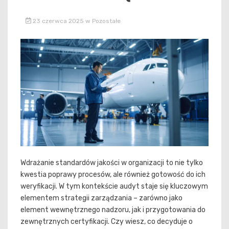
23 czerwca 2025
w
Pozostałe
Wdrażanie standardów jakości w organizacji to nie tylko
kwestia poprawy procesów, ale również gotowość do ich
weryfikacji. W tym kontekście audyt staje się kluczowym
elementem strategii zarządzania – zarówno jako
element wewnętrznego nadzoru, jak i przygotowania do
zewnętrznych certyfikacji. Czy wiesz, co decyduje o