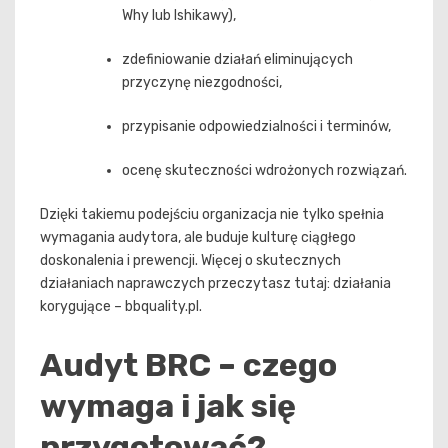
Why lub Ishikawy),
zdefiniowanie działań eliminujących
przyczynę niezgodności,
przypisanie odpowiedzialności i terminów,
ocenę skuteczności wdrożonych rozwiązań.
Dzięki takiemu podejściu organizacja nie tylko spełnia
wymagania audytora, ale buduje kulturę ciągłego
doskonalenia i prewencji. Więcej o skutecznych
działaniach naprawczych przeczytasz tutaj: działania
korygujące – bbquality.pl.
Audyt BRC – czego
wymaga i jak się
przygotować?