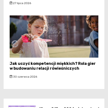
27 lipca 2026
Jak uczyć kompetencji miękkich? Rola gier
w budowaniu relacji rówieśniczych
30 czerwca 2026