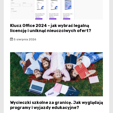
Klucz Office 2024 – jak wybrać legalną
licencję i uniknąć nieuczciwych ofert?
5 sierpnia 2026
Wycieczki szkolne za granicę. Jak wyglądają
programy i wyjazdy edukacyjne?