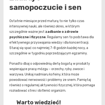
samopoczucie i sen
Ostatnie miesiące przed maturą to nie tylko czas
intensywnej nauki, ale również okres, w którym
szczególnie ważne jest
zadbanie o zdrowie
psychiczne i fizyczne
. Regularny sen to podstawa dla
efektywnego przyswajania wiedzy i dla koncentracji.
Staraj się spać co najmniej 7-8 godzin każdej nocy, a
szczególnie w tygodniu poprzedzającym egzaminy.
Ponadto dbaj o odpowiednią dietę bogatą w produkty
wspierające pracę mózgu – orzechy, ryby, owoce i
warzywa. Unikaj nadmiaru kofeiny, która może
powodować nerwowość i problemy ze snem. Pamiętaj
również o regularnej aktywności fizycznej, która pomaga
rozładować stres i dotlenić organizm.
Warto wiedzieć!