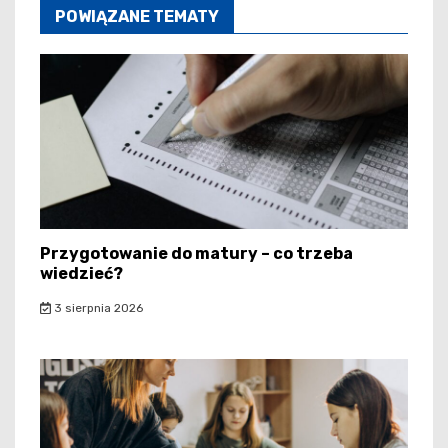
POWIĄZANE TEMATY
Przygotowanie do matury – co trzeba
wiedzieć?
3 sierpnia 2026