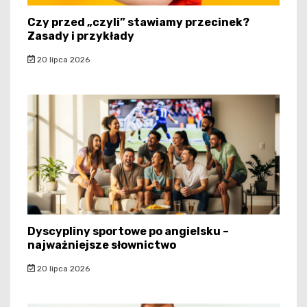
Czy przed „czyli” stawiamy przecinek?
Zasady i przykłady
20 lipca 2026
Dyscypliny sportowe po angielsku –
najważniejsze słownictwo
20 lipca 2026