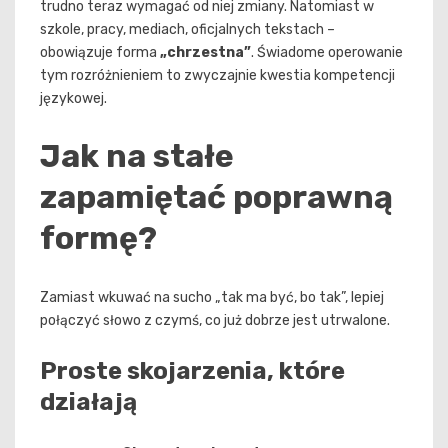
trudno teraz wymagać od niej zmiany. Natomiast w
szkole, pracy, mediach, oficjalnych tekstach –
obowiązuje forma
„chrzestna”
. Świadome operowanie
tym rozróżnieniem to zwyczajnie kwestia kompetencji
językowej.
Jak na stałe
zapamiętać poprawną
formę?
Zamiast wkuwać na sucho „tak ma być, bo tak”, lepiej
połączyć słowo z czymś, co już dobrze jest utrwalone.
Proste skojarzenia, które
działają