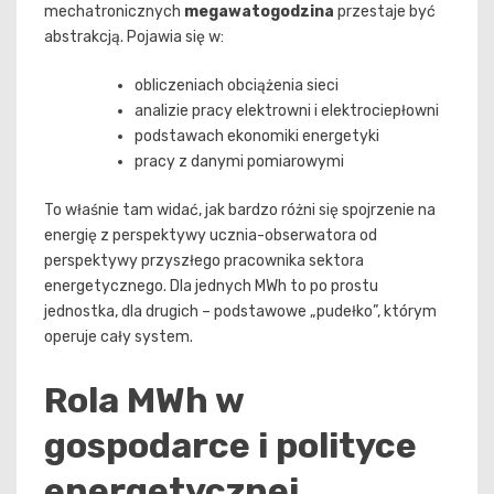
mechatronicznych
megawatogodzina
przestaje być
abstrakcją. Pojawia się w:
obliczeniach obciążenia sieci
analizie pracy elektrowni i elektrociepłowni
podstawach ekonomiki energetyki
pracy z danymi pomiarowymi
To właśnie tam widać, jak bardzo różni się spojrzenie na
energię z perspektywy ucznia-obserwatora od
perspektywy przyszłego pracownika sektora
energetycznego. Dla jednych MWh to po prostu
jednostka, dla drugich – podstawowe „pudełko”, którym
operuje cały system.
Rola MWh w
gospodarce i polityce
energetycznej