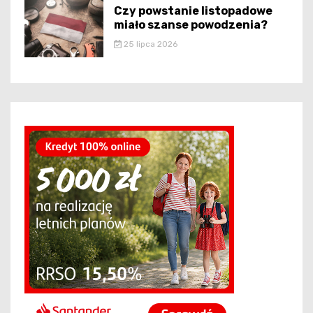
Czy powstanie listopadowe
miało szanse powodzenia?
25 lipca 2026