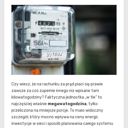
Czy wiesz, że na rachunku za prąd płaci się prawie
zawsze za coś zupełnie innego niż wpisane tam
kilowatogodziny? Faktyczna jednostka „w tle” to
najczęściej właśnie
megawatogodzina
, tylko
przeliczona na mniejsze porcje. To mało widoczny
szczegół, który mocno wpływa na ceny energii,
inwestycje w sieci i sposób planowania całego systemu