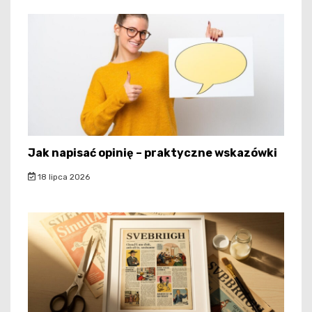
Jak napisać opinię – praktyczne wskazówki
18 lipca 2026