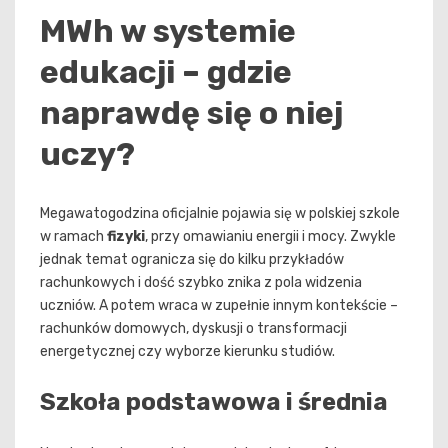
MWh w systemie
edukacji – gdzie
naprawdę się o niej
uczy?
Megawatogodzina oficjalnie pojawia się w polskiej szkole
w ramach
fizyki
, przy omawianiu energii i mocy. Zwykle
jednak temat ogranicza się do kilku przykładów
rachunkowych i dość szybko znika z pola widzenia
uczniów. A potem wraca w zupełnie innym kontekście –
rachunków domowych, dyskusji o transformacji
energetycznej czy wyborze kierunku studiów.
Szkoła podstawowa i średnia