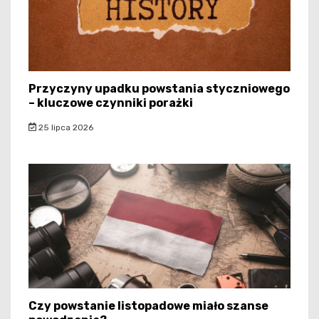
Przyczyny upadku powstania styczniowego
– kluczowe czynniki porażki
25 lipca 2026
Czy powstanie listopadowe miało szanse