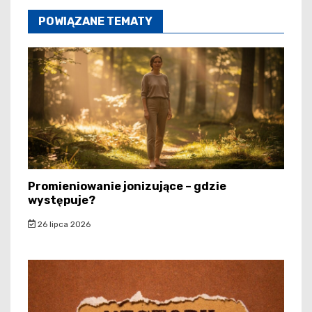
POWIĄZANE TEMATY
Promieniowanie jonizujące – gdzie
występuje?
26 lipca 2026