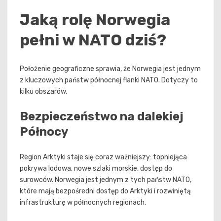
Jaką rolę Norwegia
pełni w NATO dziś?
Położenie geograficzne sprawia, że Norwegia jest jednym
z kluczowych państw północnej flanki NATO. Dotyczy to
kilku obszarów.
Bezpieczeństwo na dalekiej
Północy
Region Arktyki staje się coraz ważniejszy: topniejąca
pokrywa lodowa, nowe szlaki morskie, dostęp do
surowców. Norwegia jest jednym z tych państw NATO,
które mają bezpośredni dostęp do Arktyki i rozwiniętą
infrastrukturę w północnych regionach.