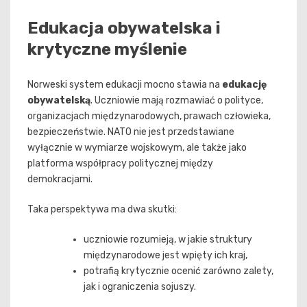
Edukacja obywatelska i
krytyczne myślenie
Norweski system edukacji mocno stawia na
edukację
obywatelską
. Uczniowie mają rozmawiać o polityce,
organizacjach międzynarodowych, prawach człowieka,
bezpieczeństwie. NATO nie jest przedstawiane
wyłącznie w wymiarze wojskowym, ale także jako
platforma współpracy politycznej między
demokracjami.
Taka perspektywa ma dwa skutki:
uczniowie rozumieją, w jakie struktury
międzynarodowe jest wpięty ich kraj,
potrafią krytycznie ocenić zarówno zalety,
jak i ograniczenia sojuszy.