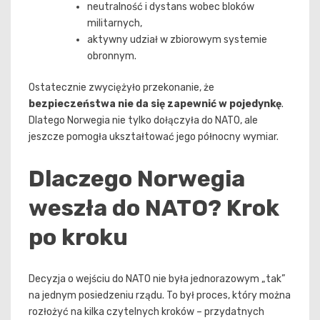
neutralność i dystans wobec bloków
militarnych,
aktywny udział w zbiorowym systemie
obronnym.
Ostatecznie zwyciężyło przekonanie, że
bezpieczeństwa nie da się zapewnić w pojedynkę
.
Dlatego Norwegia nie tylko dołączyła do NATO, ale
jeszcze pomogła ukształtować jego północny wymiar.
Dlaczego Norwegia
weszła do NATO? Krok
po kroku
Decyzja o wejściu do NATO nie była jednorazowym „tak”
na jednym posiedzeniu rządu. To był proces, który można
rozłożyć na kilka czytelnych kroków – przydatnych