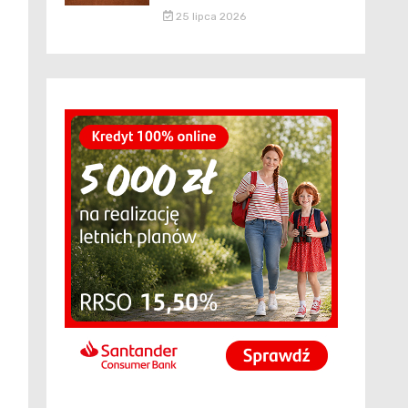
25 lipca 2026