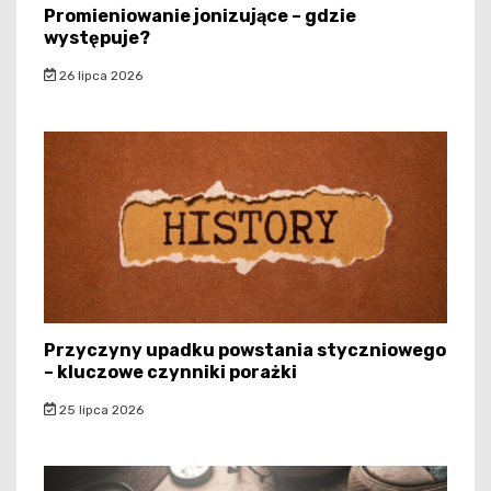
Promieniowanie jonizujące – gdzie
występuje?
26 lipca 2026
Przyczyny upadku powstania styczniowego
– kluczowe czynniki porażki
25 lipca 2026