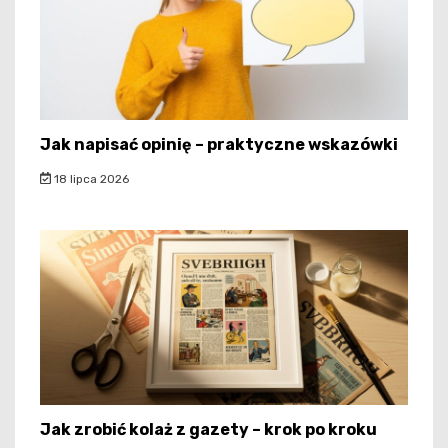
Jak napisać opinię – praktyczne wskazówki
18 lipca 2026
Jak zrobić kolaż z gazety – krok po kroku