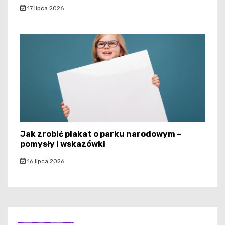
17 lipca 2026
Jak zrobić plakat o parku narodowym –
pomysły i wskazówki
16 lipca 2026