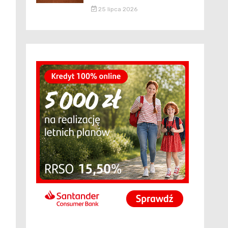
25 lipca 2026