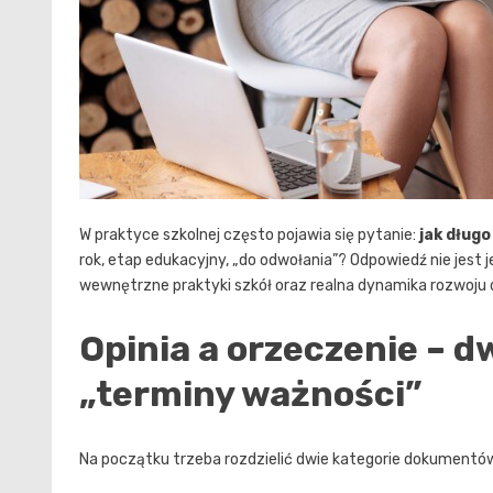
W praktyce szkolnej często pojawia się pytanie:
jak dług
rok, etap edukacyjny, „do odwołania”? Odpowiedź nie jest 
wewnętrzne praktyki szkół oraz realna dynamika rozwoju 
Opinia a orzeczenie – 
„terminy ważności”
Na początku trzeba rozdzielić dwie kategorie dokumentów