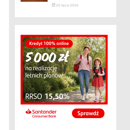
25 lipca 2026