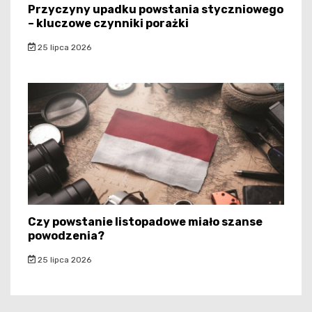
Przyczyny upadku powstania styczniowego
– kluczowe czynniki porażki
25 lipca 2026
Czy powstanie listopadowe miało szanse
powodzenia?
25 lipca 2026