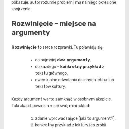
pokazuje: autor rozumie problem i ma na niego określone
spojrzenie.
Rozwinięcie – miejsce na
argumenty
Rozwinięcie
to serce rozprawki. Tu pojawiają się:
co najmniej
dwa argumenty
,
do każdego –
konkretny przykład
z
tekstu głównego,
ewentualne odwołania do innych lektur lub
tekstów kultury.
Każdy argument warto zamknąć w osobnym akapicie.
Taki akapit powinien mieć swój mini-układ:
zdanie wprowadzające (jaki to argument?),
konkretny przykład z lektury (co zrobił