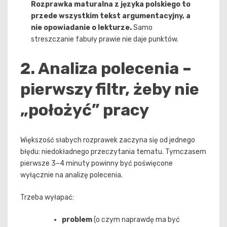
Rozprawka maturalna z języka polskiego to
przede wszystkim tekst argumentacyjny, a
nie opowiadanie o lekturze.
Samo
streszczanie fabuły prawie nie daje punktów.
2. Analiza polecenia –
pierwszy filtr, żeby nie
„położyć” pracy
Większość słabych rozprawek zaczyna się od jednego
błędu: niedokładnego przeczytania tematu. Tymczasem
pierwsze 3–4 minuty powinny być poświęcone
wyłącznie na analizę polecenia.
Trzeba wyłapać:
problem
(o czym naprawdę ma być