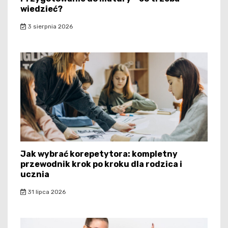
wiedzieć?
3 sierpnia 2026
Jak wybrać korepetytora: kompletny
przewodnik krok po kroku dla rodzica i
ucznia
31 lipca 2026