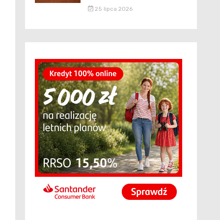
25 lipca 2026