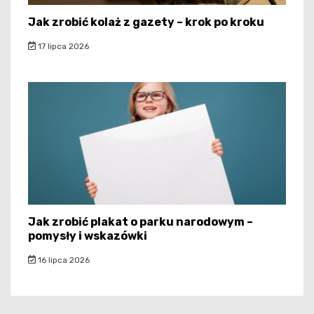
Jak zrobić kolaż z gazety – krok po kroku
17 lipca 2026
Jak zrobić plakat o parku narodowym –
pomysły i wskazówki
16 lipca 2026