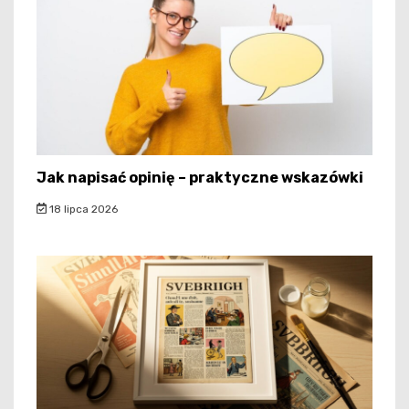
Jak napisać opinię – praktyczne wskazówki
18 lipca 2026