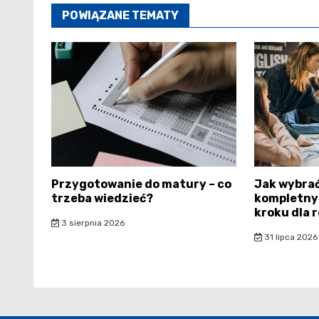
POWIĄZANE TEMATY
Przygotowanie do matury – co
Jak wybrać
trzeba wiedzieć?
kompletny
kroku dla r
3 sierpnia 2026
31 lipca 2026