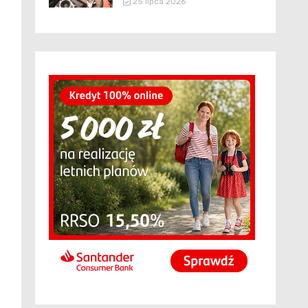
25 lipca 2026