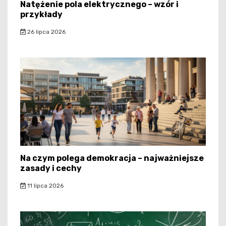
Natężenie pola elektrycznego – wzór i
przykłady
26 lipca 2026
Na czym polega demokracja – najważniejsze
zasady i cechy
11 lipca 2026