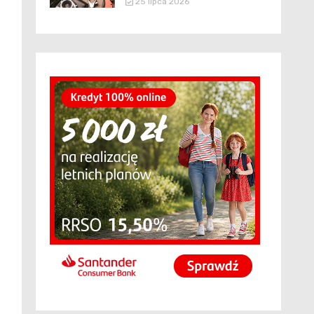
25 lipca 2026