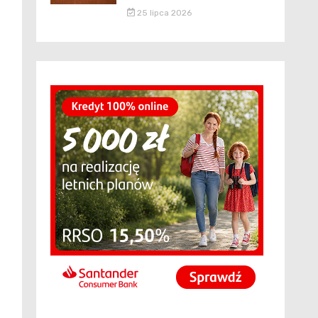
25 lipca 2026