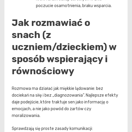
poczucie osamotnienia, braku wsparcia.
Jak rozmawiać o
snach (z
uczniem/dzieckiem) w
sposób wspierający i
równościowy
Rozmowa ma działać jak miękkie lądowanie: bez
dociekań na siłę i bez „diagnozowania”. Najlepsze efekty
daje podejście, które traktuje sen jako informację o
emocjach, a nie jako powód do żartów czy
moralizowania.
Sprawdzają się proste zasady komunikacji: