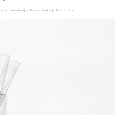
ynia Laboratoryjne
,
Nauka I Edukacja
,
Przedmioty