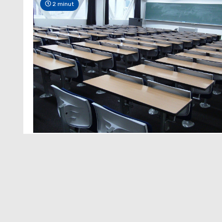
2 minut