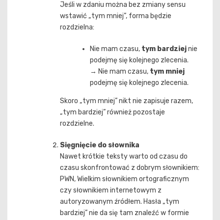
Jeśli w zdaniu można bez zmiany sensu
wstawić „tym mniej”, forma będzie
rozdzielna:
Nie mam czasu,
tym bardziej
nie
podejmę się kolejnego zlecenia.
→ Nie mam czasu,
tym mniej
podejmę się kolejnego zlecenia.
Skoro „tym mniej” nikt nie zapisuje razem,
„tym bardziej” również pozostaje
rozdzielne.
Sięgnięcie do słownika
Nawet krótkie teksty warto od czasu do
czasu skonfrontować z dobrym słownikiem:
PWN, Wielkim słownikiem ortograficznym
czy słownikiem internetowym z
autoryzowanym źródłem. Hasła „tym
bardziej” nie da się tam znaleźć w formie