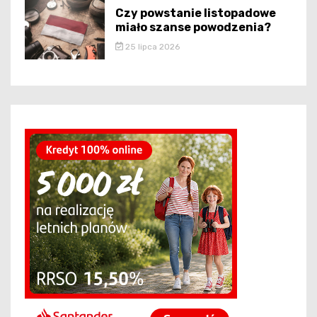
Czy powstanie listopadowe
miało szanse powodzenia?
25 lipca 2026