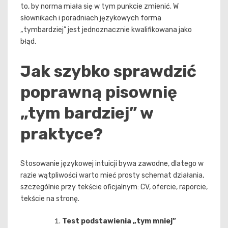
to, by norma miała się w tym punkcie zmienić. W
słownikach i poradniach językowych forma
„tymbardziej” jest jednoznacznie kwalifikowana jako
błąd.
Jak szybko sprawdzić
poprawną pisownię
„tym bardziej” w
praktyce?
Stosowanie językowej intuicji bywa zawodne, dlatego w
razie wątpliwości warto mieć prosty schemat działania,
szczególnie przy tekście oficjalnym: CV, ofercie, raporcie,
tekście na stronę.
Test podstawienia „tym mniej”