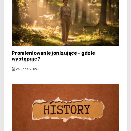
Promieniowanie jonizujące – gdzie
występuje?
26 lipca 2026