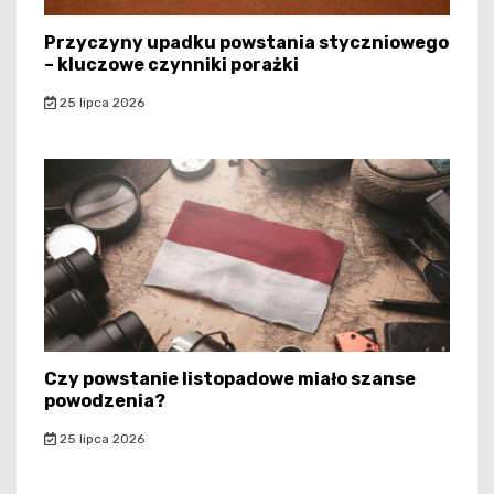
Przyczyny upadku powstania styczniowego
– kluczowe czynniki porażki
25 lipca 2026
Czy powstanie listopadowe miało szanse
powodzenia?
25 lipca 2026