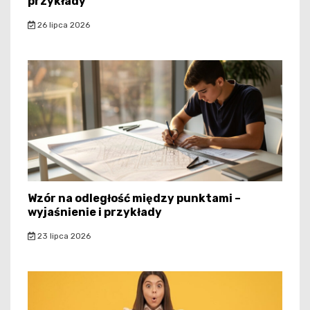
przykłady
26 lipca 2026
Wzór na odległość między punktami –
wyjaśnienie i przykłady
23 lipca 2026