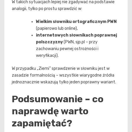
W takich sytuacjach lepiej nie zgadywać na podstawie
analogii, tylko po prostu sprawdzić w:
Wielkim słowniku ortograficznym PWN
(papierowo lub online),
internetowych słownikach poprawnej
polszczyzny
(PWN, sjp.pl – przy
zachowaniu pewnej ostrożności i
weryfikacji).
W przypadku „Ziemi” sprawdzenie w słowniku jest w
zasadzie formalnością – wszystkie wiarygodne źródła
jednoznacznie wskazują tylko jeden poprawny wariant.
Podsumowanie – co
naprawdę warto
zapamiętać?