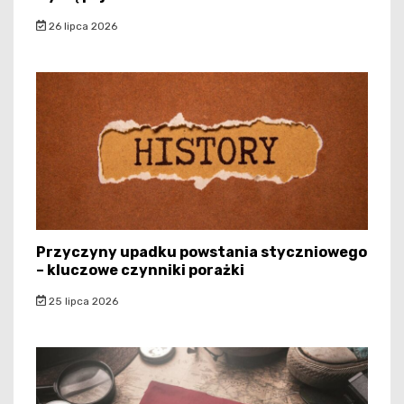
26 lipca 2026
Przyczyny upadku powstania styczniowego
– kluczowe czynniki porażki
25 lipca 2026