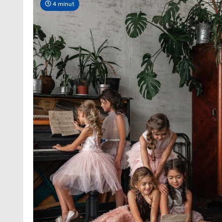
4 minut