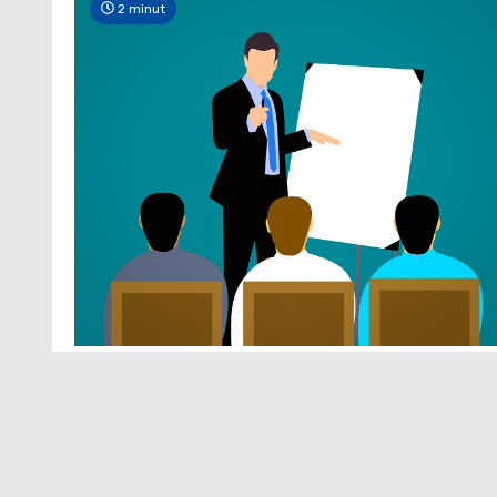
2 minut