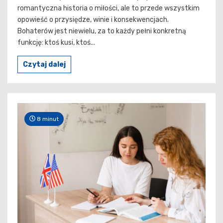
romantyczna historia o miłości, ale to przede wszystkim
opowieść o przysiędze, winie i konsekwencjach.
Bohaterów jest niewielu, za to każdy pełni konkretną
funkcję: ktoś kusi, ktoś...
Czytaj dalej
8 minut