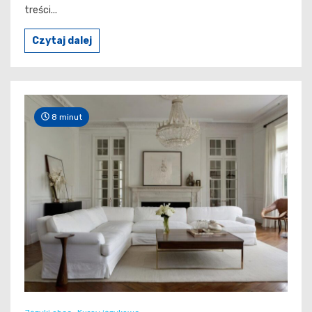
treści...
Czytaj dalej
8 minut