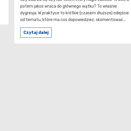
potem jakoś wraca do głównego wątku? To właśnie
dygresja. W praktyce to krótkie (czasem dłuższe) odejście
od tematu, które ma coś dopowiedzieć, skomentować...
Czytaj dalej