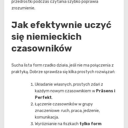
przedrostki podczas czytania szybko poprawia
zrozumienie.
Jak efektywnie uczyć
się niemieckich
czasowników
Sucha lista form rzadko działa, jeśli nie ma połączenia z
praktyką. Dobrze sprawdza się kilka prostych rozwiązań:
Układanie własnych, prostych zdań z
każdym nowym czasownikiem w
Präsens i
Perfekt
.
Łączenie czasowników w grupy
znaczeniowe: ruch, praca, jedzenie,
komunikacja.
Wyróżnianie na fiszkach
tylko form