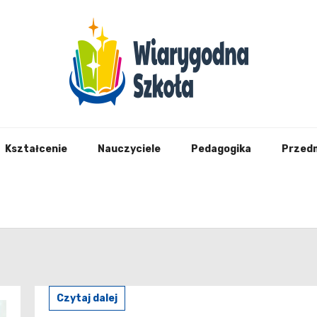
Wiary
Kształcenie
Nauczyciele
Pedagogika
Przed
Czytaj dalej