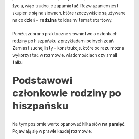
życia, więc trudno je zapamiętać. Rozwiązaniem jest
skupienie się na słowach, które rzeczywiście są używane
na co dzień –
rodzina
to idealny temat startowy.
Poniżej zebrano praktyczne słownictwo o członkach
rodziny po hiszpańsku z przykładami pełnych zdań.
Zamiast suchej listy – konstrukcje, które od razu można
wykorzystać w rozmowie, wiadomościach czy small
talku.
Podstawowi
członkowie rodziny po
hiszpańsku
Na tym poziomie warto opanować kilka słów
na pamięć
.
Pojawiają się w prawie każdej rozmowie: