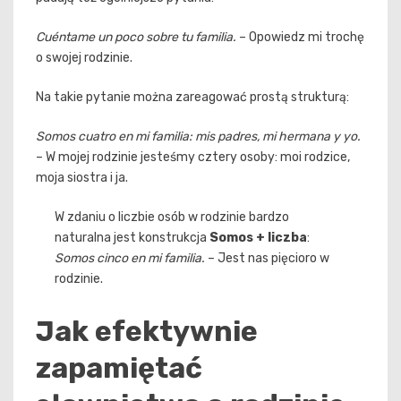
Cuéntame un poco sobre tu familia.
– Opowiedz mi trochę
o swojej rodzinie.
Na takie pytanie można zareagować prostą strukturą:
Somos cuatro en mi familia: mis padres, mi hermana y yo.
– W mojej rodzinie jesteśmy cztery osoby: moi rodzice,
moja siostra i ja.
W zdaniu o liczbie osób w rodzinie bardzo
naturalna jest konstrukcja
Somos + liczba
:
Somos cinco en mi familia.
– Jest nas pięcioro w
rodzinie.
Jak efektywnie
zapamiętać