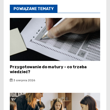
POWIĄZANE TEMATY
Przygotowanie do matury – co trzeba
wiedzieć?
3 sierpnia 2026