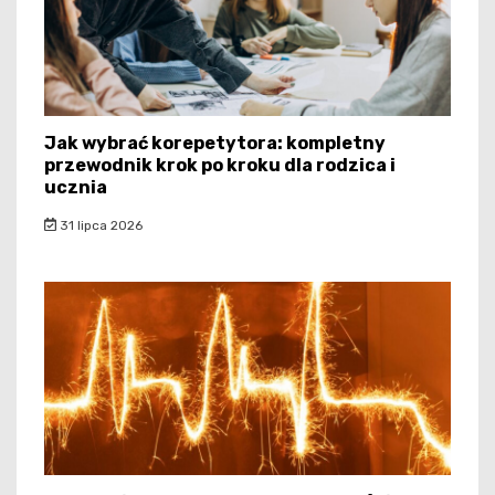
Jak wybrać korepetytora: kompletny
przewodnik krok po kroku dla rodzica i
ucznia
31 lipca 2026