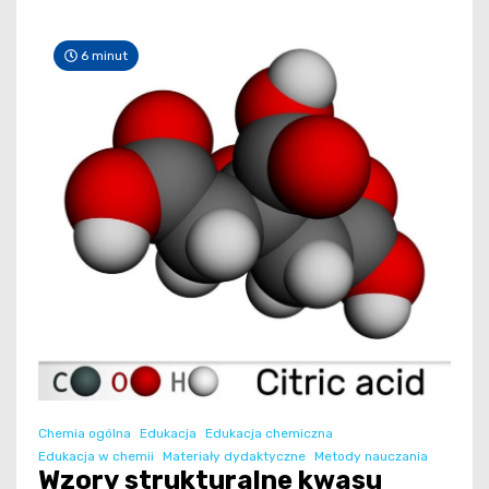
6 minut
Chemia ogólna
Edukacja
Edukacja chemiczna
Edukacja w chemii
Materiały dydaktyczne
Metody nauczania
Wzory strukturalne kwasu