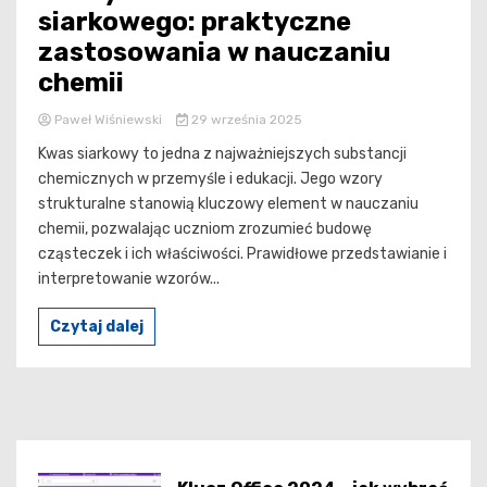
siarkowego: praktyczne
zastosowania w nauczaniu
chemii
Paweł Wiśniewski
29 września 2025
Kwas siarkowy to jedna z najważniejszych substancji
chemicznych w przemyśle i edukacji. Jego wzory
strukturalne stanowią kluczowy element w nauczaniu
chemii, pozwalając uczniom zrozumieć budowę
cząsteczek i ich właściwości. Prawidłowe przedstawianie i
interpretowanie wzorów...
Czytaj dalej