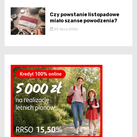
Czy powstanie listopadowe
miało szanse powodzenia?
25 lipca 2026