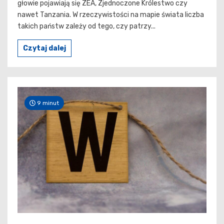
głowie pojawiają się ZEA, Zjednoczone Królestwo czy
nawet Tanzania. W rzeczywistości na mapie świata liczba
takich państw zależy od tego, czy patrzy...
Czytaj dalej
9 minut