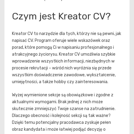
Czym jest Kreator CV?
Kreator CV
to narzędzie dla tych, którzy nie są pewni, jak
napisać CV. Program oferuje wiele wskazówek oraz
porad, które pomogą Ci w napisaniu profesjonalnego i
atrakcyjnego życiorysu. Kreator CV umożliwia szybkie
wprowadzenie wszystkich informacji, niezbędnych w
procesie rekrutacji – wśród nich wyróżnia się przede
wszystkim doświadczenie zawodowe, wykształcenie,
umiejętności, a także hobby czy zainteresowania.
Wyżej wymienione sekcje są obowiązkowe i zgodne z
aktualnymi wymogami. Brak jednej z nich może
skutecznie zmniejszyć Twoje szanse na zatrudnienie.
Dlaczego obecność i kolejność sekcji są tak ważne?
Dzięki temu potencjalny pracodawca zyskuje pełen
obraz kandydata i może łatwiej podjąć decyzję o