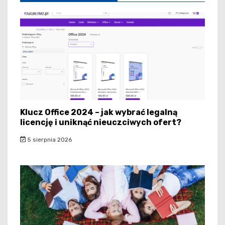
Klucz Office 2024 – jak wybrać legalną
licencję i uniknąć nieuczciwych ofert?
5 sierpnia 2026