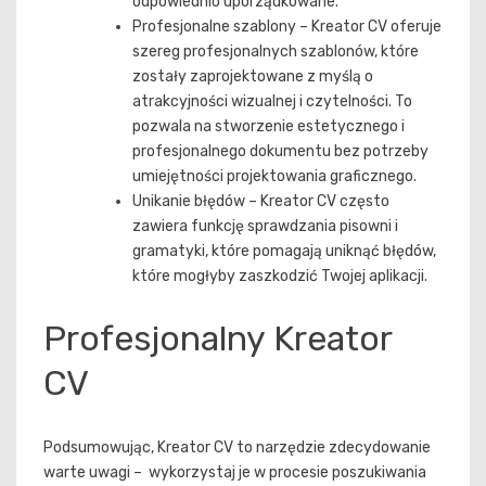
odpowiednio uporządkowane.
Profesjonalne szablony – Kreator CV oferuje
szereg profesjonalnych szablonów, które
zostały zaprojektowane z myślą o
atrakcyjności wizualnej i czytelności. To
pozwala na stworzenie estetycznego i
profesjonalnego dokumentu bez potrzeby
umiejętności projektowania graficznego.
Unikanie błędów – Kreator CV często
zawiera funkcję sprawdzania pisowni i
gramatyki, które pomagają uniknąć błędów,
które mogłyby zaszkodzić Twojej aplikacji.
Profesjonalny Kreator
CV
Podsumowując, Kreator CV to narzędzie zdecydowanie
warte uwagi – wykorzystaj je w procesie poszukiwania