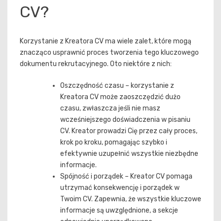
CV?
Korzystanie z Kreatora CV ma wiele zalet, które mogą
znacząco usprawnić proces tworzenia tego kluczowego
dokumentu rekrutacyjnego. Oto niektóre z nich:
Oszczędność czasu – korzystanie z
Kreatora CV może zaoszczędzić dużo
czasu, zwłaszcza jeśli nie masz
wcześniejszego doświadczenia w pisaniu
CV. Kreator prowadzi Cię przez cały proces,
krok po kroku, pomagając szybko i
efektywnie uzupełnić wszystkie niezbędne
informacje.
Spójność i porządek – Kreator CV pomaga
utrzymać konsekwencję i porządek w
Twoim CV. Zapewnia, że wszystkie kluczowe
informacje są uwzględnione, a sekcje