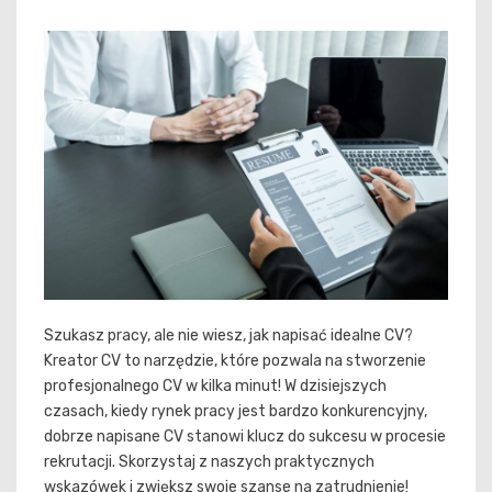
Szukasz pracy, ale nie wiesz, jak napisać idealne CV?
Kreator CV to narzędzie, które pozwala na stworzenie
profesjonalnego CV w kilka minut! W dzisiejszych
czasach, kiedy rynek pracy jest bardzo konkurencyjny,
dobrze napisane CV stanowi klucz do sukcesu w procesie
rekrutacji. Skorzystaj z naszych praktycznych
wskazówek i zwiększ swoje szanse na zatrudnienie!