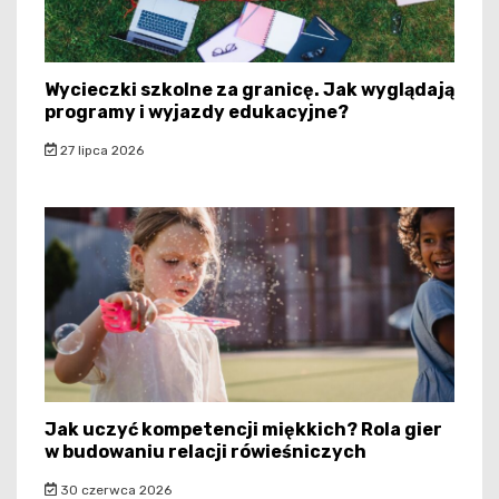
Wycieczki szkolne za granicę. Jak wyglądają
programy i wyjazdy edukacyjne?
27 lipca 2026
Jak uczyć kompetencji miękkich? Rola gier
w budowaniu relacji rówieśniczych
30 czerwca 2026