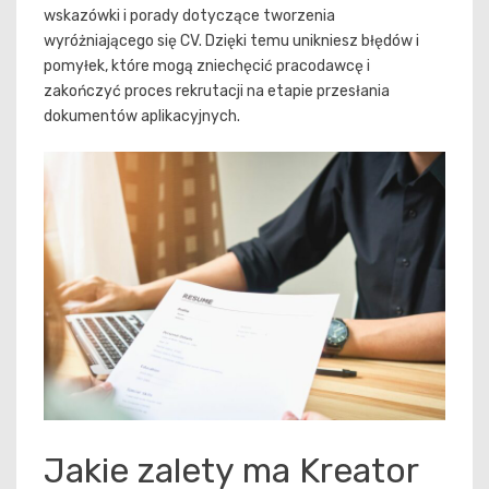
wskazówki i porady dotyczące tworzenia
wyróżniającego się CV. Dzięki temu unikniesz błędów i
pomyłek, które mogą zniechęcić pracodawcę i
zakończyć proces rekrutacji na etapie przesłania
dokumentów aplikacyjnych.
Jakie zalety ma Kreator