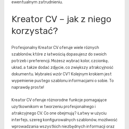
ewentualnym zatrudnieniu.
Kreator CV – jak z niego
korzystać?
Profesjonalny Kreator CV oferuje wiele różnych
szablonów, które z łatwością dopasujesz do swoich
potrzeb i preferencji. Możesz wybrać kolor, czcionkę,
układ, a także dodać zdjęcie, co zwiększy atrakcyjność
dokumentu. Wybrałeś wzór CV? Kolejnym krokiem jest
wypełnienie pustego szablonu informacjami o sobie. To
naprawdę proste!
Kreator CV oferuje różnorodne funkcje pomagające
użytkownikom w tworzeniu profesjonalnego i
atrakcyjnego CV. Co one obejmują? Łatwy w użyciu
interfejs, szereg konfigurowalnych szablonów, możliwość
wprowadzania wszystkich niezbędnych informacji oraz