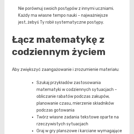
Nie porównuj swoich postępów z innymi uczniami.
Każdy ma własne tempo nauki – najważniejsze
jest, żebyś Ty robił systematyczne postępy.
Łącz matematykę z
codziennym życiem
Aby zwiększyć zaangażowanie i zrozumienie materiału:
Szukaj przykładów zastosowania
matematyki w codziennych sytuacjach –
obliczanie rabatów podczas zakupów,
planowanie czasu, mierzenie składników
podczas gotowania
Twórz własne zadania tekstowe oparte na
rzeczywistych sytuacjach
Graj w gry planszowe i karciane wymagające