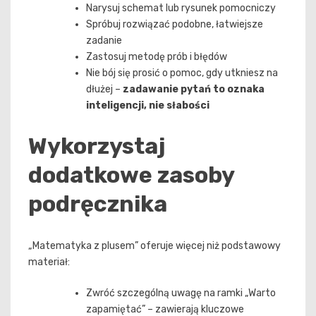
Narysuj schemat lub rysunek pomocniczy
Spróbuj rozwiązać podobne, łatwiejsze
zadanie
Zastosuj metodę prób i błędów
Nie bój się prosić o pomoc, gdy utkniesz na
dłużej –
zadawanie pytań to oznaka
inteligencji, nie słabości
Wykorzystaj
dodatkowe zasoby
podręcznika
„Matematyka z plusem” oferuje więcej niż podstawowy
materiał:
Zwróć szczególną uwagę na ramki „Warto
zapamiętać” – zawierają kluczowe