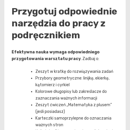
Przygotuj odpowiednie
narzędzia do pracy z
podręcznikiem
Efektywna nauka wymaga odpowiedniego
przygotowania warsztatu pracy
. Zadbaj o:
Zeszyt w kratkę do rozwiązywania zadań
Przybory geometryczne: linijkę, ekierkę,
kątomierz i cyrkiel
Kolorowe długopisy lub zakreślacze do
zaznaczania ważnych informacji
Zeszyt ćwiczeń „Matematyka z plusem”
(jeśli posiadasz)
Karteczki samoprzylepne do oznaczania
ważnych stron