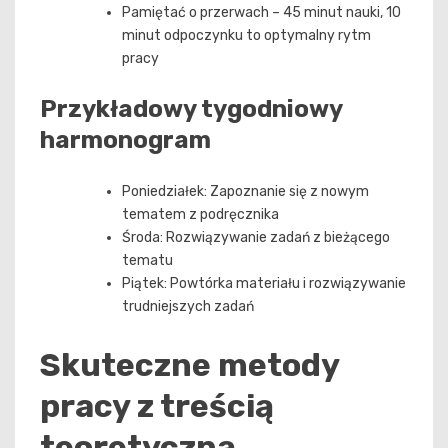
Pamiętać o przerwach – 45 minut nauki, 10
minut odpoczynku to optymalny rytm
pracy
Przykładowy tygodniowy
harmonogram
Poniedziałek: Zapoznanie się z nowym
tematem z podręcznika
Środa: Rozwiązywanie zadań z bieżącego
tematu
Piątek: Powtórka materiału i rozwiązywanie
trudniejszych zadań
Skuteczne metody
pracy z treścią
teoretyczną