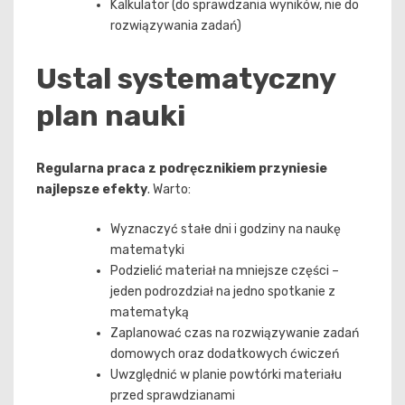
Kalkulator (do sprawdzania wyników, nie do
rozwiązywania zadań)
Ustal systematyczny
plan nauki
Regularna praca z podręcznikiem przyniesie
najlepsze efekty
. Warto:
Wyznaczyć stałe dni i godziny na naukę
matematyki
Podzielić materiał na mniejsze części –
jeden podrozdział na jedno spotkanie z
matematyką
Zaplanować czas na rozwiązywanie zadań
domowych oraz dodatkowych ćwiczeń
Uwzględnić w planie powtórki materiału
przed sprawdzianami