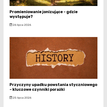
Promieniowanie jonizujące – gdzie
występuje?
26 lipca 2026
Przyczyny upadku powstania styczniowego
– kluczowe czynniki porażki
25 lipca 2026