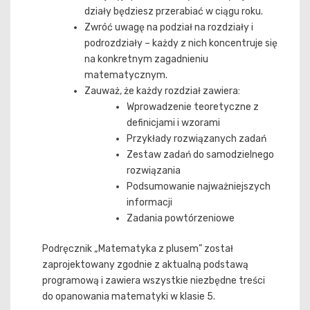
działy będziesz przerabiać w ciągu roku.
Zwróć uwagę na podział na rozdziały i
podrozdziały – każdy z nich koncentruje się
na konkretnym zagadnieniu
matematycznym.
Zauważ, że każdy rozdział zawiera:
Wprowadzenie teoretyczne z
definicjami i wzorami
Przykłady rozwiązanych zadań
Zestaw zadań do samodzielnego
rozwiązania
Podsumowanie najważniejszych
informacji
Zadania powtórzeniowe
Podręcznik „Matematyka z plusem” został
zaprojektowany zgodnie z aktualną podstawą
programową i zawiera wszystkie niezbędne treści
do opanowania matematyki w klasie 5.