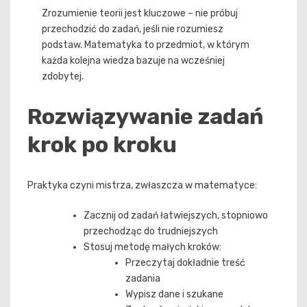
Zrozumienie teorii jest kluczowe – nie próbuj
przechodzić do zadań, jeśli nie rozumiesz
podstaw. Matematyka to przedmiot, w którym
każda kolejna wiedza bazuje na wcześniej
zdobytej.
Rozwiązywanie zadań
krok po kroku
Praktyka czyni mistrza, zwłaszcza w matematyce:
Zacznij od zadań łatwiejszych, stopniowo
przechodząc do trudniejszych
Stosuj metodę małych kroków:
Przeczytaj dokładnie treść
zadania
Wypisz dane i szukane