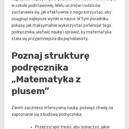
w szkole podstawowej. Wielu uczniów i rodziców
zastanawia się, jak efektywnie z niego korzystać, aby
osiągnąć najlepsze wyniki w nauce. W tym poradniku
pokażę, jak maksymalnie wykorzystać potencjał tego
podręcznika, ułatwić naukę i sprawić, by matematyka
stała się przyjemniejsza dla piątoklasisty.
Poznaj strukturę
podręcznika
„Matematyka z
plusem”
Zanim zaczniesz intensywną naukę, poświęć chwilę na
zapoznanie się z budową podręcznika:
Przejrzyj spis treści, aby zobaczyć, jakie