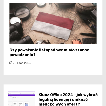
Czy powstanie listopadowe miało szanse
powodzenia?
25 lipca 2026
Klucz Office 2024 – jak wybrać
legalną licencję i uniknąć
nieuczciwych ofert?