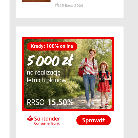
25 lipca 2026