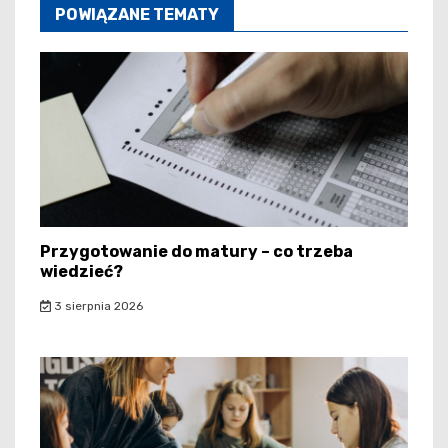
POWIĄZANE TEMATY
Przygotowanie do matury – co trzeba
wiedzieć?
3 sierpnia 2026