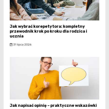
Jak wybrać korepetytora: kompletny
przewodnik krok po kroku dla rodzica i
ucznia
31 lipca 2026
Jak napisać opinię – praktyczne wskazówki