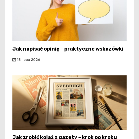
Jak napisać opinię – praktyczne wskazówki
18 lipca 2026
Jak zrobić kolaż z gazety – krok po kroku