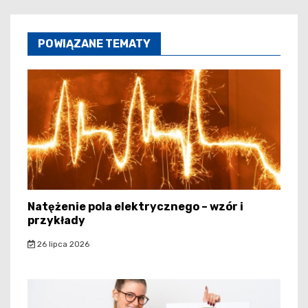
POWIĄZANE TEMATY
Natężenie pola elektrycznego – wzór i
przykłady
26 lipca 2026