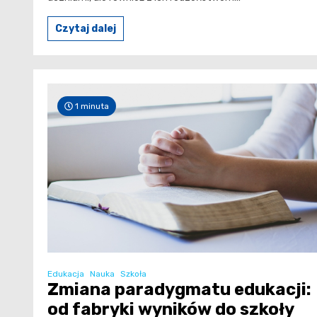
Czytaj dalej
1 minuta
Edukacja
Nauka
Szkoła
Zmiana paradygmatu edukacji:
od fabryki wyników do szkoły