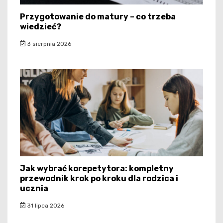
Przygotowanie do matury – co trzeba
wiedzieć?
3 sierpnia 2026
Jak wybrać korepetytora: kompletny
przewodnik krok po kroku dla rodzica i
ucznia
31 lipca 2026