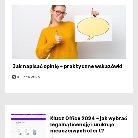
Jak napisać opinię – praktyczne wskazówki
18 lipca 2026
Klucz Office 2024 – jak wybrać
legalną licencję i uniknąć
nieuczciwych ofert?