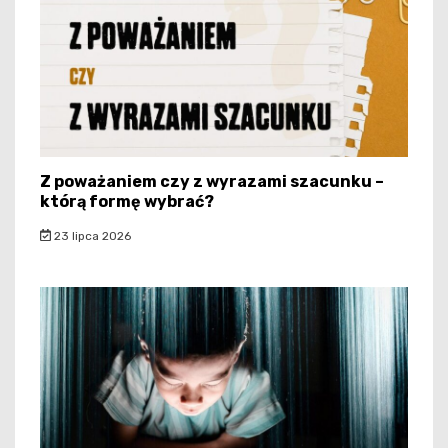
Z poważaniem czy z wyrazami szacunku –
którą formę wybrać?
23 lipca 2026