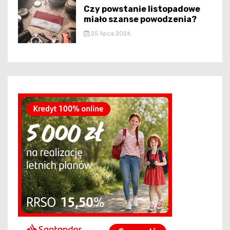
Czy powstanie listopadowe
miało szanse powodzenia?
25 lipca 2026