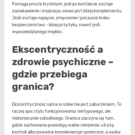
Pomaga proste kryterium: jeśli po kontakcie zostaje
zaciekawienie i inspiracja, słowo jest bliżej komplementu.
Jeśli zostaje napięcie, zmęczenie i poczucie braku
bezpieczeństwa – bliżej przytyku, nawet jeśli
wypowiedzianego miękko.
Ekscentryczność a
zdrowie psychiczne –
gdzie przebiega
granica?
Ekscentryczność sama w sobie nie jest zaburzeniem. To
raczej opis stylu funkcjonowania: nietypowego, ale
niekoniecznie szkodliwego. Granica zaczyna się tam,
gdzie zachowania powodują realne cierpienie, utratę
kontroli albo poważne konsekwencje społeczne, a osoba