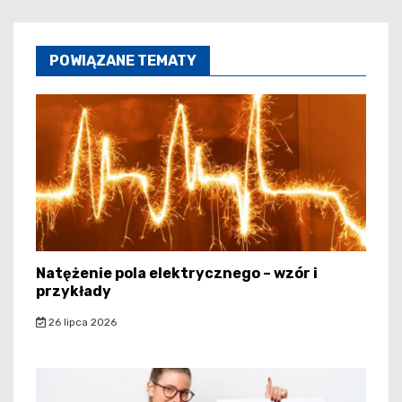
POWIĄZANE TEMATY
Natężenie pola elektrycznego – wzór i
przykłady
26 lipca 2026