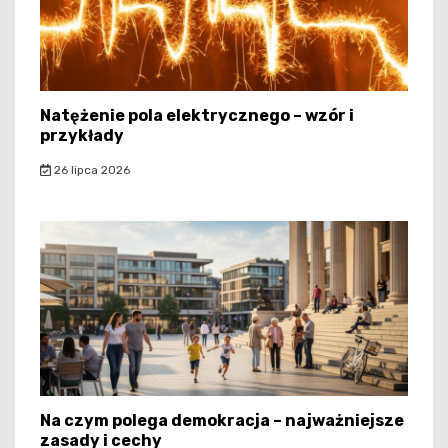
Natężenie pola elektrycznego – wzór i
przykłady
26 lipca 2026
Na czym polega demokracja – najważniejsze
zasady i cechy