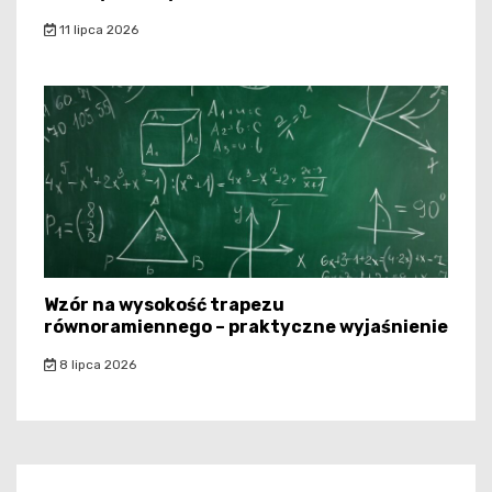
11 lipca 2026
Wzór na wysokość trapezu
równoramiennego – praktyczne wyjaśnienie
8 lipca 2026