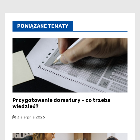
POWIĄZANE TEMATY
Przygotowanie do matury – co trzeba
wiedzieć?
3 sierpnia 2026