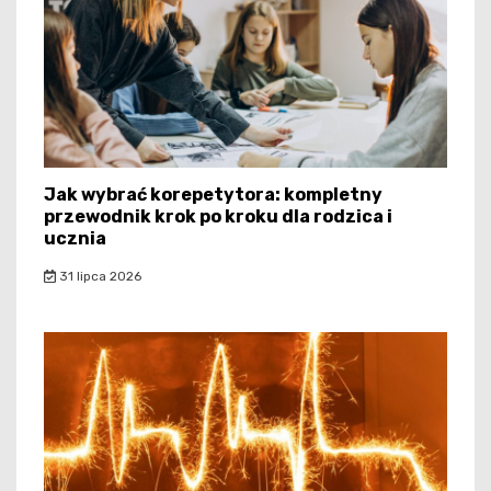
Jak wybrać korepetytora: kompletny
przewodnik krok po kroku dla rodzica i
ucznia
31 lipca 2026