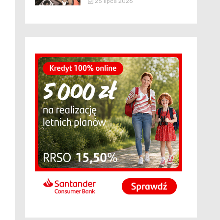
25 lipca 2026