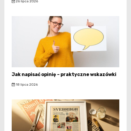
26 lipca 2026
Jak napisać opinię – praktyczne wskazówki
18 lipca 2026